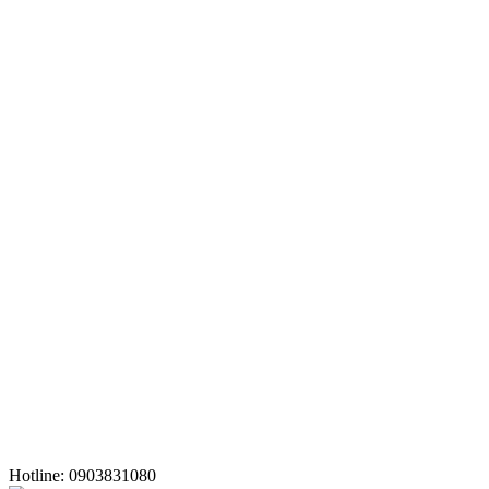
Hotline: 0903831080