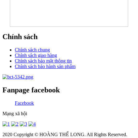
Chính sách
Chính sách chung
Chính sách giao hàng
Chính sách bảo mật thông tin
Chính sách bảo hành sản phẩm
Fanpage facebook
Facebook
Mạng xã hội
2020 Copyright ©
HOÀNG THẾ LONG
. All Rights Reserved.