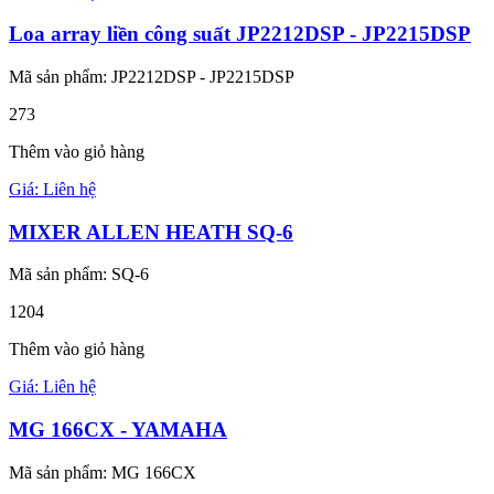
Loa array liền công suất JP2212DSP - JP2215DSP
Mã sản phẩm: JP2212DSP - JP2215DSP
273
Thêm vào giỏ hàng
Giá: Liên hệ
MIXER ALLEN HEATH SQ-6
Mã sản phẩm: SQ-6
1204
Thêm vào giỏ hàng
Giá: Liên hệ
MG 166CX - YAMAHA
Mã sản phẩm: MG 166CX