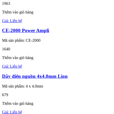
1963
Thêm vào giỏ hàng
Giá: Liên hệ
CE-2000 Power Ampli
Mã sản phẩm: CE-2000
1640
Thêm vào giỏ hàng
Giá: Liên hệ
Dây điện nguồn 4x4.0mm Lion
Mã sản phẩm: 4 x 4.0mm
679
Thêm vào giỏ hàng
Giá: Liên hệ