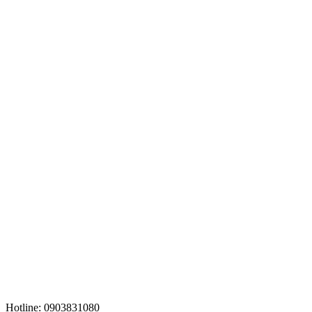
Hotline: 0903831080