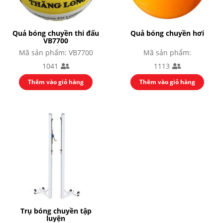
Quả bóng chuyền thi đấu
Quả bóng chuyền hơi
VB7700
Mã sản phẩm: VB7700
Mã sản phẩm:
1041
1113
Thêm vào giỏ hàng
Thêm vào giỏ hàng
Trụ bóng chuyền tập
luyện