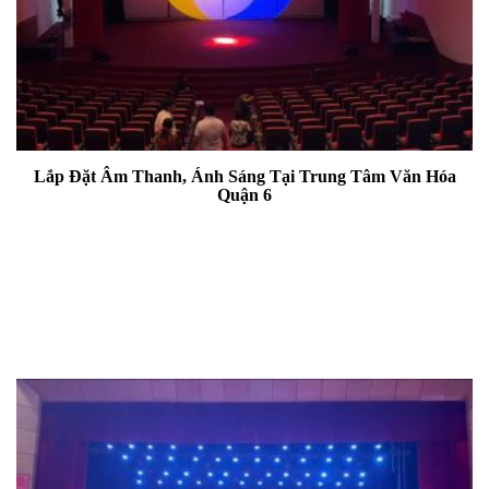
Lắp Đặt Âm Thanh, Ánh Sáng Tại Trung Tâm Văn Hóa
Quận 6