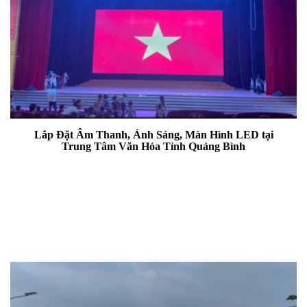
Lắp Đặt Âm Thanh, Ánh Sáng, Màn Hình LED tại
Trung Tâm Văn Hóa Tỉnh Quảng Bình