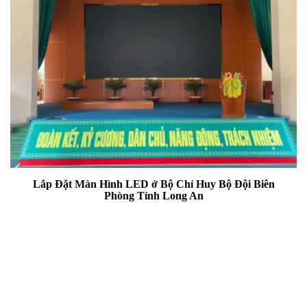
Lắp Đặt Màn Hình LED ở Bộ Chỉ Huy Bộ Đội Biên
Phòng Tỉnh Long An