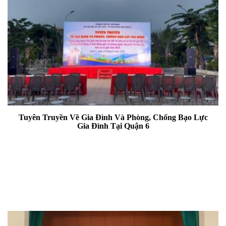
Tuyên Truyền Về Gia Đình Và Phòng, Chống Bạo Lực
Gia Đình Tại Quận 6