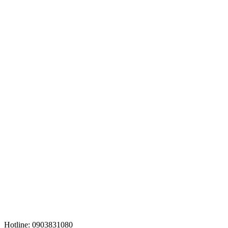
Hotline: 0903831080