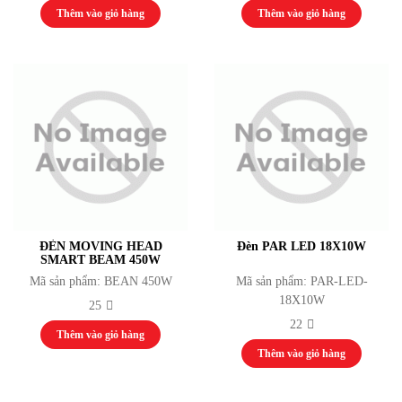
Thêm vào giỏ hàng
Thêm vào giỏ hàng
ĐÈN MOVING HEAD
Đèn PAR LED 18X10W
SMART BEAM 450W
Mã sản phẩm: BEAN 450W
Mã sản phẩm: PAR-LED-
18X10W
25
22
Thêm vào giỏ hàng
Thêm vào giỏ hàng