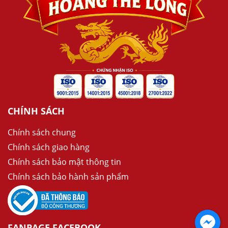
CHÍNH SÁCH
Chính sách chung
Chính sách giao hàng
Chính sách bảo mật thông tin
Chính sách bảo hành sản phẩm
FANPAGE FACEBOOK