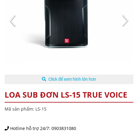
Click để xem hình lớn hơn
LOA SUB ĐƠN LS-15 TRUE VOICE
Mã sản phẩm: LS-15
Hotline hỗ trợ 24/7:
0903831080