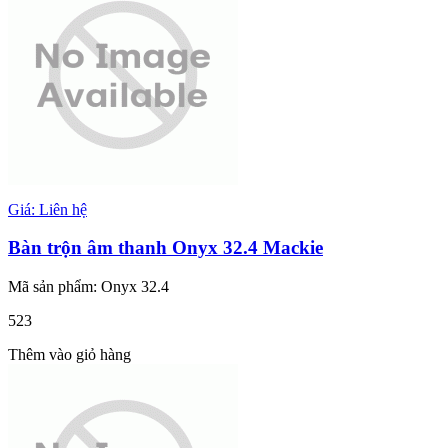
Giá: Liên hệ
Bàn trộn âm thanh Onyx 32.4 Mackie
Mã sản phẩm: Onyx 32.4
523
Thêm vào giỏ hàng