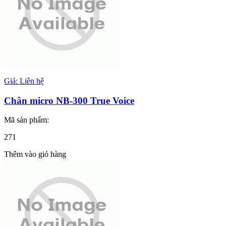
Giá: Liên hệ
Chân micro NB-300 True Voice
Mã sản phẩm:
271
Thêm vào giỏ hàng