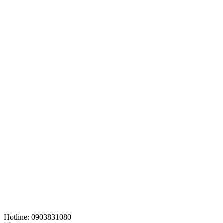
Hotline: 0903831080