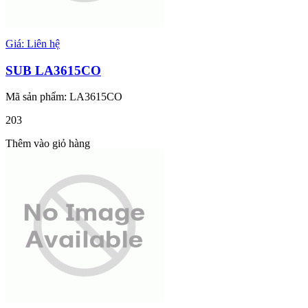
Giá: Liên hệ
SUB LA3615CO
Mã sản phẩm: LA3615CO
203
Thêm vào giỏ hàng