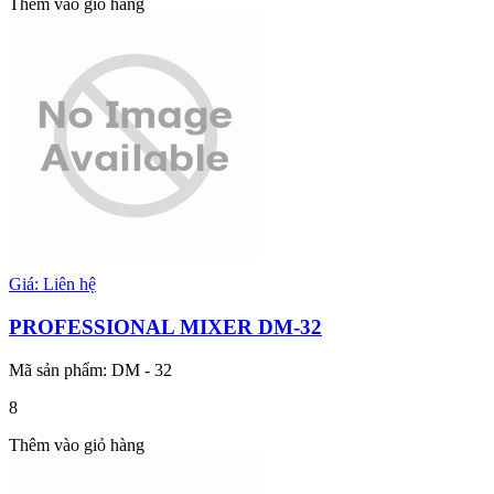
Thêm vào giỏ hàng
Giá: Liên hệ
PROFESSIONAL MIXER DM-32
Mã sản phẩm: DM - 32
8
Thêm vào giỏ hàng