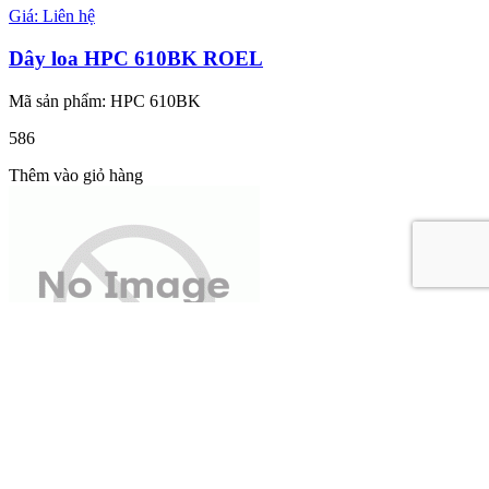
Giá: Liên hệ
Dây loa HPC 610BK ROEL
Mã sản phẩm: HPC 610BK
586
Thêm vào giỏ hàng
Giá: Liên hệ