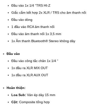
Đầu vào 1x 1/4 “TRS HI-Z
Giắc cắm kết hợp 2x XLR / TRS cho âm thanh nổi
Đầu vào dòng
1 đầu vào RCA âm thanh nổi
Đầu vào âm thanh nổi 1x 3,5 mm
1x Âm thanh Bluetooth® Stereo không dây
Đầu vào
Đầu vào công tắc chân 1x 1/4 “
1x đầu ra XLR MIX OUT
1x đầu ra XLR AUX OUT
Hoàn thiện:
Loa Sub:
Ván ép dày 15 mm
Cột:
Composite tổng hợp