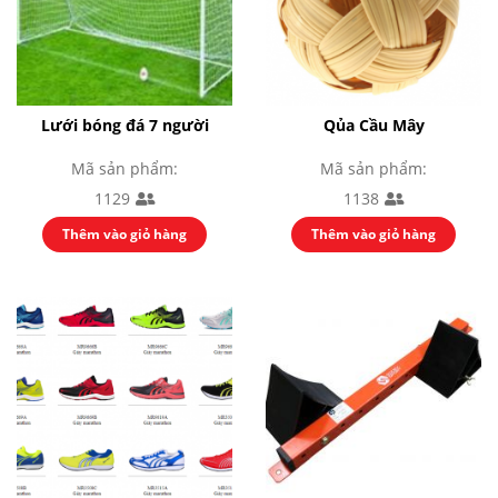
Lưới bóng đá 7 người
Qủa Cầu Mây
Mã sản phẩm:
Mã sản phẩm:
1129
1138
Thêm vào giỏ hàng
Thêm vào giỏ hàng