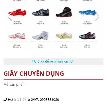
Click để xem hình lớn hơn
GIẦY CHUYÊN DỤNG
Mã sản phẩm:
Hotline hỗ trợ 24/7:
0903831080