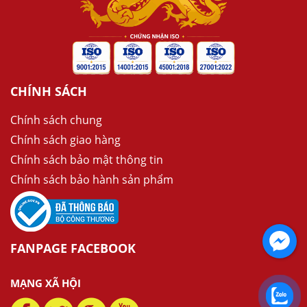
CHÍNH SÁCH
Chính sách chung
Chính sách giao hàng
Chính sách bảo mật thông tin
Chính sách bảo hành sản phẩm
FANPAGE FACEBOOK
MẠNG XÃ HỘI