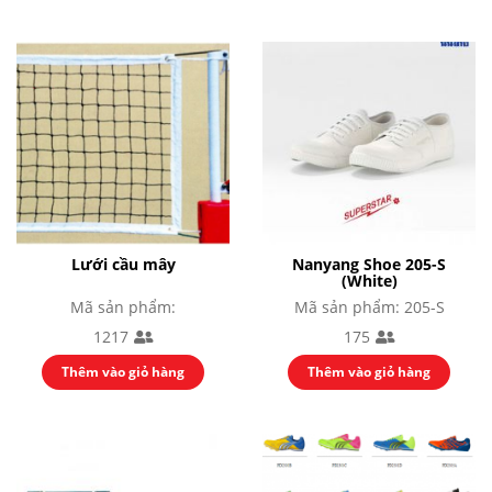
Lưới cầu mây
Nanyang Shoe 205-S
(White)
Mã sản phẩm:
Mã sản phẩm: 205-S
1217
175
Thêm vào giỏ hàng
Thêm vào giỏ hàng