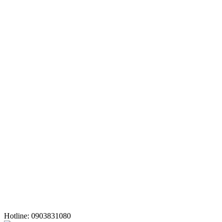
Hotline: 0903831080