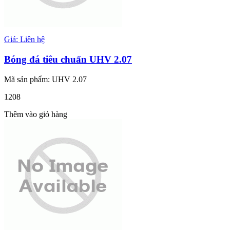
Giá: Liên hệ
Bóng đá tiêu chuẩn UHV 2.07
Mã sản phẩm: UHV 2.07
1208
Thêm vào giỏ hàng