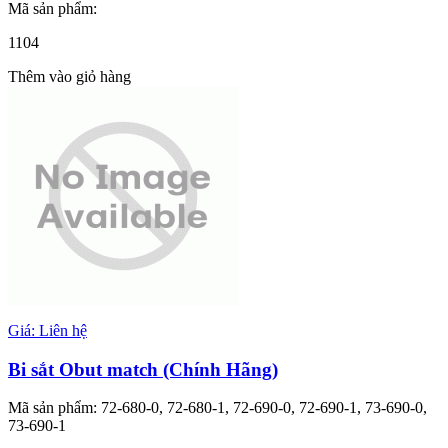
Mã sản phẩm:
1104
Thêm vào giỏ hàng
Giá: Liên hệ
Bi sắt Obut match (Chính Hãng)
Mã sản phẩm: 72-680-0, 72-680-1, 72-690-0, 72-690-1, 73-690-0,
73-690-1