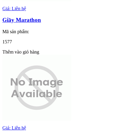
Giá: Liên hệ
Giầy Marathon
Mã sản phẩm:
1577
Thêm vào giỏ hàng
Giá: Liên hệ