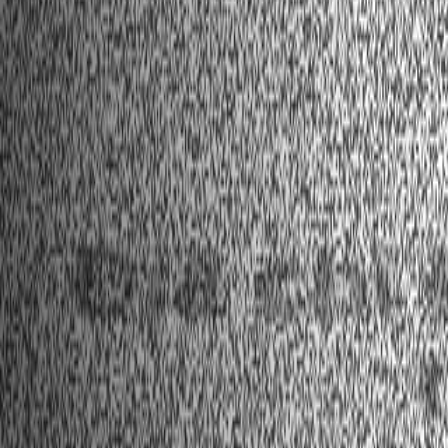
Địa chỉ